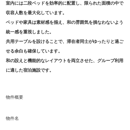
室内には二段ベッドを効率的に配置し、限られた面積の中で
収容人数を最大化しています。
ベッドや家具は素材感を揃え、和の雰囲気を損なわないよう
統一感を重視しました。
共用テーブルを設けることで、滞在者同士がゆったりと過ご
せる余白も確保しています。
和の設えと機能的なレイアウトを両立させた、グループ利用
に適した宿泊施設です。
物件概要
物件名