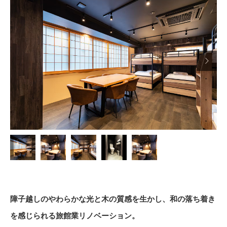

障子越しのやわらかな光と木の質感を生かし、和の落ち着き
を感じられる旅館業リノベーション。