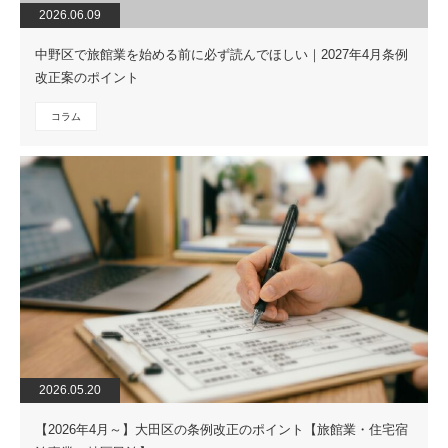
2026.06.09
中野区で旅館業を始める前に必ず読んでほしい｜2027年4月条例
改正案のポイント
コラム
2026.05.20
【2026年4月～】大田区の条例改正のポイント【旅館業・住宅宿