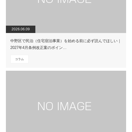
2026.06.09
中野区で民泊（住宅宿泊事業）を始める前に必ず読んでほしい｜
2027年4月条例改正案のポイン…
コラム