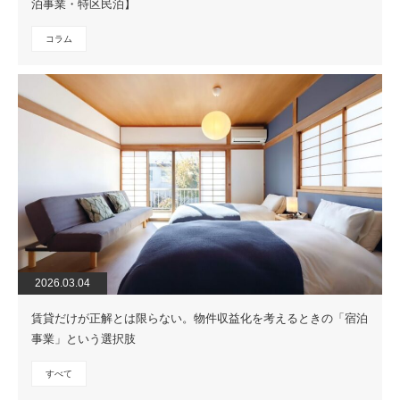
泊事業・特区民泊】
コラム
2026.03.04
賃貸だけが正解とは限らない。物件収益化を考えるときの「宿泊
事業」という選択肢
すべて