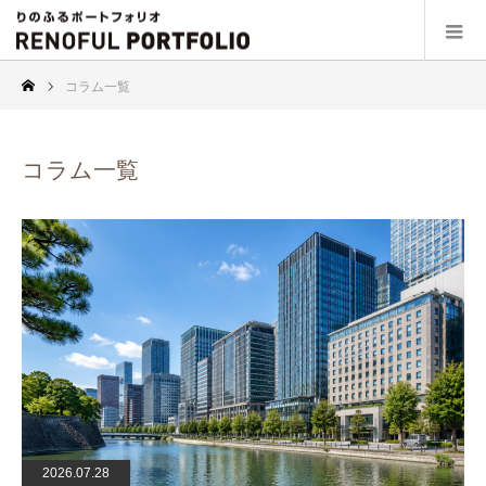
コラム一覧
コラム一覧
2026.07.28