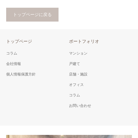
トップページに戻る
トップページ
ポートフォリオ
コラム
マンション
会社情報
戸建て
個人情報保護方針
店舗・施設
オフィス
コラム
お問い合わせ