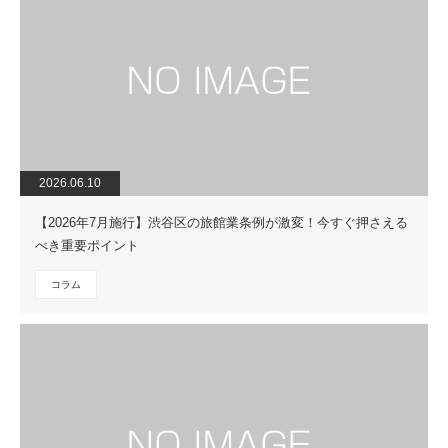
2026.06.10
【2026年7月施行】渋谷区の旅館業条例が激変！今すぐ押さえる
べき重要ポイント
コラム