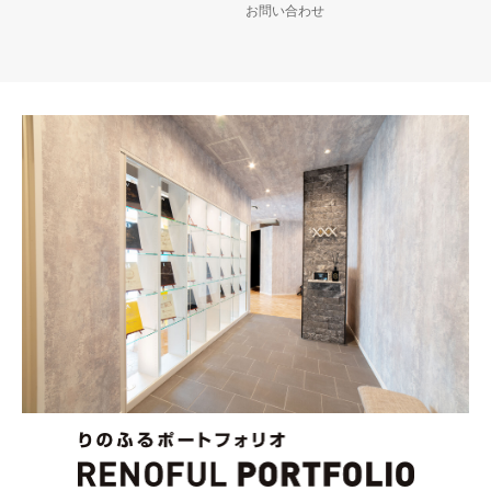
お問い合わせ